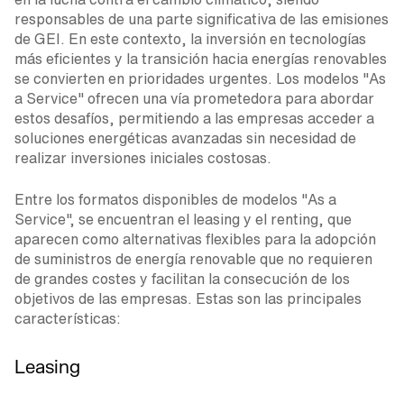
responsables de una parte significativa de las emisiones
de GEI. En este contexto, la inversión en tecnologías
más eficientes y la transición hacia energías renovables
se convierten en prioridades urgentes. Los modelos "As
a Service" ofrecen una vía prometedora para abordar
estos desafíos, permitiendo a las empresas acceder a
soluciones energéticas avanzadas sin necesidad de
realizar inversiones iniciales costosas.
Entre los formatos disponibles de modelos "As a
Service", se encuentran el leasing y el renting, que
aparecen como alternativas flexibles para la adopción
de suministros de energía renovable que no requieren
de grandes costes y facilitan la consecución de los
objetivos de las empresas. Estas son las principales
características:
Leasing