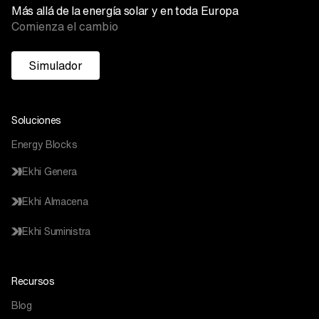
Más allá de la energía solar y en toda Europa
Comienza el cambio
Simulador
Soluciones
Energy Blocks
Ekhi Genera
Ekhi Almacena
Ekhi Suministra
Recursos
Blog