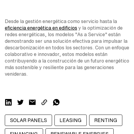
Desde la gestión energética como servicio hasta la
eficiencia energética en edificios
y la optimización de
redes energéticas, los modelos "As a Service" están
demostrando ser una solución efectiva para impulsar la
descarbonización en todos los sectores. Con un enfoque
colaborativo e innovador, estos modelos están
contribuyendo a la construcción de un futuro energético
más sostenible y resiliente para las generaciones
venideras.
SOLAR PANELS
LEASING
RENTING