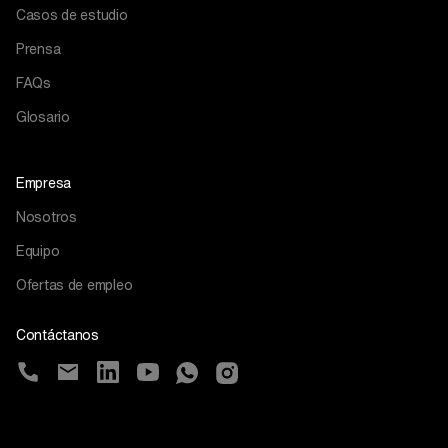
Casos de estudio
Prensa
FAQs
Glosario
Empresa
Nosotros
Equipo
Ofertas de empleo
Contáctanos