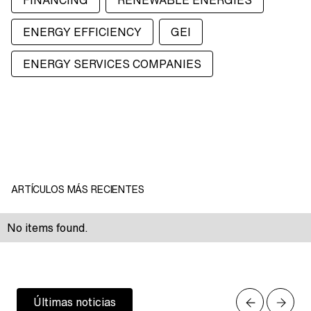
FINANCING
RENEWABLE ENERGIES
ENERGY EFFICIENCY
GEI
ENERGY SERVICES COMPANIES
ARTÍCULOS MÁS RECIENTES
No items found.
Últimas noticias