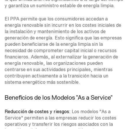
y garantiza un suministro estable de energía limpia.
El PPA permite que los consumidores accedan a
energía renovable sin incurrir en los costes iniciales de
la instalación y mantenimiento de los activos de
generación de energía. Esto significa que las empresas
pueden beneficiarse de la energía limpia sin la
necesidad de comprometer capital inicial o recursos
financieros. Además, al externalizar la generación de
energía renovable, las organizaciones pueden
centrarse en sus actividades principales, mientras
contribuyen activamente a la transición hacia un
sistema energético más sostenible.
Beneficios
de los Modelos "As a Service"
Reducción de costes y riesgos:
Los modelos "As a
Service" permiten a las empresas reducir los costes
operativos y transferir los riesgos asociados con la