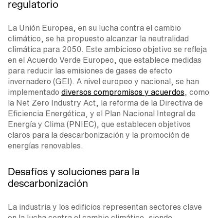
regulatorio
La Unión Europea, en su lucha contra el cambio
climático, se ha propuesto alcanzar la neutralidad
climática para 2050. Este ambicioso objetivo se refleja
en el Acuerdo Verde Europeo, que establece medidas
para reducir las emisiones de gases de efecto
invernadero (GEI). A nivel europeo y nacional, se han
implementado
diversos compromisos y acuerdos
, como
la Net Zero Industry Act, la reforma de la Directiva de
Eficiencia Energética, y el Plan Nacional Integral de
Energía y Clima (PNIEC), que establecen objetivos
claros para la descarbonización y la promoción de
energías renovables.
Desafíos y soluciones para la
descarbonización
La industria y los edificios representan sectores clave
en la lucha contra el cambio climático, siendo