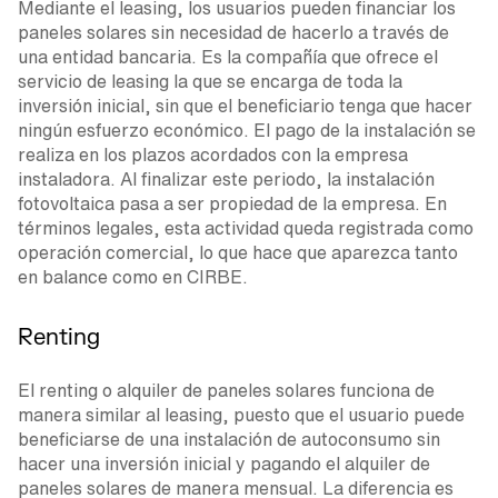
Mediante el leasing, los usuarios pueden financiar los
paneles solares sin necesidad de hacerlo a través de
una entidad bancaria. Es la compañía que ofrece el
servicio de leasing la que se encarga de toda la
inversión inicial, sin que el beneficiario tenga que hacer
ningún esfuerzo económico. El pago de la instalación se
realiza en los plazos acordados con la empresa
instaladora. Al finalizar este periodo, la instalación
fotovoltaica pasa a ser propiedad de la empresa. En
términos legales, esta actividad queda registrada como
operación comercial, lo que hace que aparezca tanto
en balance como en CIRBE.
Renting
El renting o alquiler de paneles solares funciona de
manera similar al leasing, puesto que el usuario puede
beneficiarse de una instalación de autoconsumo sin
hacer una inversión inicial y pagando el alquiler de
paneles solares de manera mensual. La diferencia es