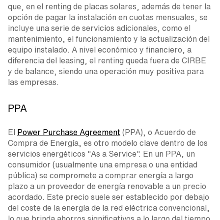
que, en el renting de placas solares, además de tener la
opción de pagar la instalación en cuotas mensuales, se
incluye una serie de servicios adicionales, como el
mantenimiento, el funcionamiento y la actualización del
equipo instalado. A nivel económico y financiero, a
diferencia del leasing, el renting queda fuera de CIRBE
y de balance, siendo una operación muy positiva para
las empresas.
PPA
El
Power Purchase Agreement
(PPA), o Acuerdo de
Compra de Energía, es otro modelo clave dentro de los
servicios energéticos "As a Service". En un PPA, un
consumidor (usualmente una empresa o una entidad
pública) se compromete a comprar energía a largo
plazo a un proveedor de energía renovable a un precio
acordado. Este precio suele ser establecido por debajo
del coste de la energía de la red eléctrica convencional,
lo que brinda ahorros significativos a lo largo del tiempo