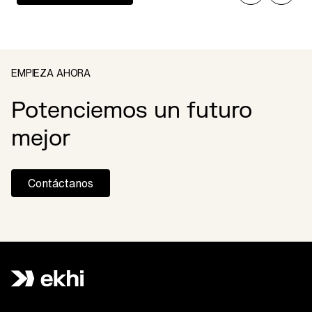
EMPIEZA AHORA
Potenciemos un futuro
mejor
Contáctanos