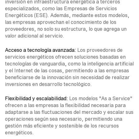
inversión en infraestructura energética a terceros
especializados, como las Empresas de Servicios
Energéticos (ESE). Además, mediante estos modelos,
las empresas aprovechan el conocimiento de los
proveedores, no solo su estructura, lo que agrega un
valor adicional al servicio.
Acceso a tecnología avanzada:
Los proveedores de
servicios energéticos ofrecen soluciones basadas en
tecnologías de vanguardia, como la inteligencia artificial
y el Internet de las cosas, permitiendo a las empresas
beneficiarse de la innovación sin necesidad de realizar
inversiones en desarrollo tecnológico.
Flexibilidad y escalabilidad:
Los modelos "As a Service"
ofrecen a las empresas la flexibilidad necesaria para
adaptarse a las fluctuaciones del mercado y escalar sus
operaciones según sea necesario, permitiendo una
gestión más eficiente y sostenible de los recursos
energéticos.