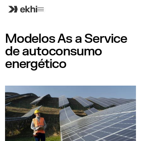
Modelos As a Service
de autoconsumo
energético