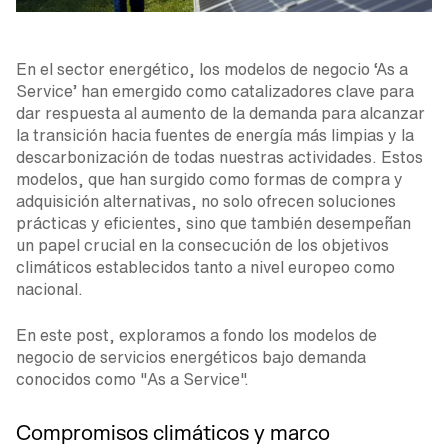
En el sector energético, los modelos de negocio ‘As a
Service’ han emergido como catalizadores clave para
dar respuesta al aumento de la demanda para alcanzar
la transición hacia fuentes de energía más limpias y la
descarbonización de todas nuestras actividades. Estos
modelos, que han surgido como formas de compra y
adquisición alternativas, no solo ofrecen soluciones
prácticas y eficientes, sino que también desempeñan
un papel crucial en la consecución de los objetivos
climáticos establecidos tanto a nivel europeo como
nacional.
En este post, exploramos a fondo los modelos de
negocio de servicios energéticos bajo demanda
conocidos como "As a Service".
Compromisos climáticos y marco