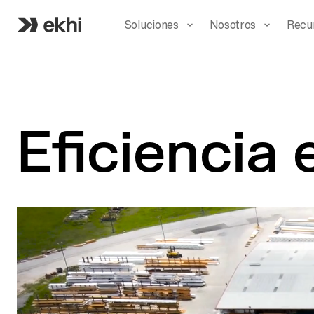
Soluciones
Nosotros
Recu
Eficiencia 