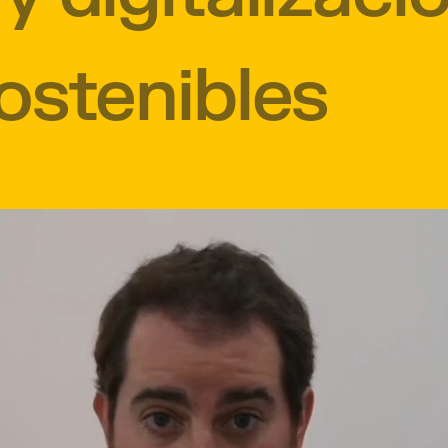
ostenibles