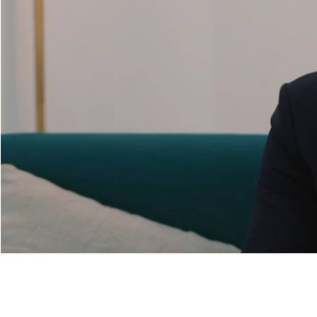
EXPERTOS