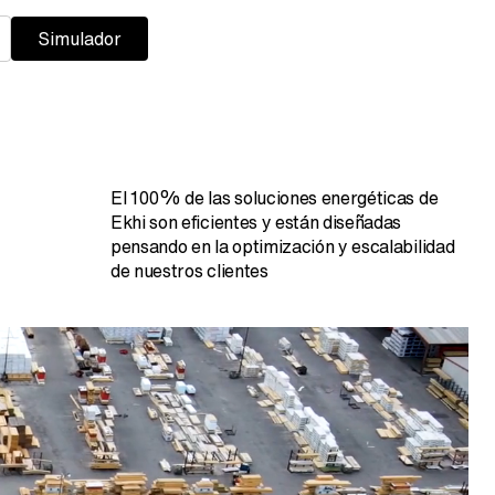
Simulador
El 100% de las soluciones energéticas de
Ekhi son eficientes y están diseñadas
pensando en la optimización y escalabilidad
de nuestros clientes