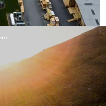
a 2023