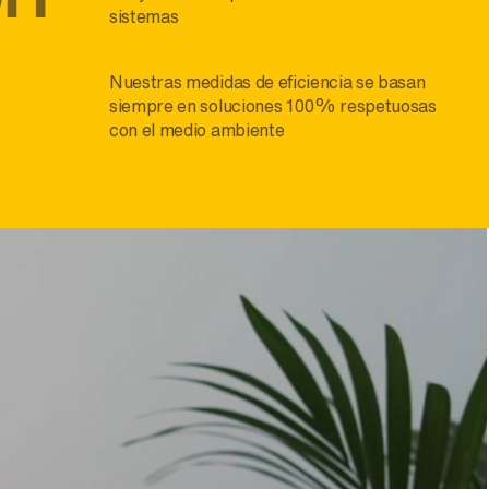
sistemas
Nuestras medidas de eficiencia se basan
siempre en soluciones 100% respetuosas
con el medio ambiente