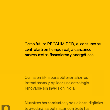
Como futuro PROSUMIDOR, el consumo se
controlará en tiempo real, alcanzando
nuevas metas financieras y energéticas
Confía en Ekhi para obtener ahorros
instantáneos y aplicar una estrategia
renovable sin inversión inicial
ón
Nuestras herramientas y soluciones digitales
te ayudarán a optimizar con éxito tus