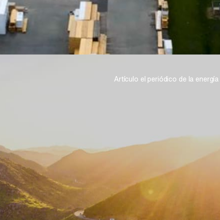
Artículo el periódico de la energí