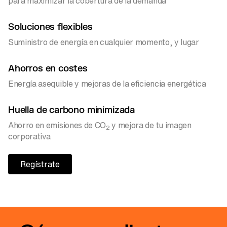
para maximizar la cobertura de la demanda
Soluciones flexibles
Suministro de energía en cualquier momento, y lugar
Ahorros en costes
Energía asequible y mejoras de la eficiencia energética
Huella de carbono minimizada
Ahorro en emisiones de CO
y mejora de tu imagen
2
corporativa
Regístrate