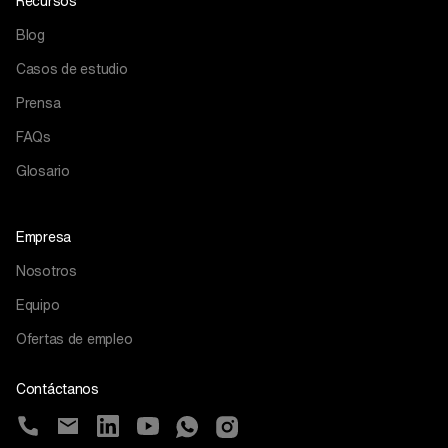
Recursos
Blog
Casos de estudio
Prensa
FAQs
Glosario
Empresa
Nosotros
Equipo
Ofertas de empleo
Contáctanos