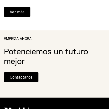
Ver más
EMPIEZA AHORA
Potenciemos un futuro
mejor
Contáctanos