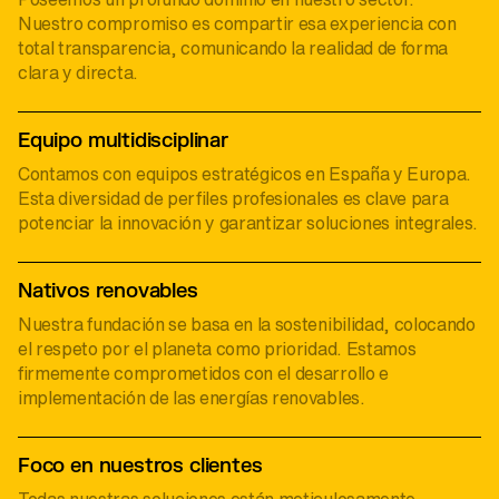
Nuestro compromiso es compartir esa experiencia con
total transparencia, comunicando la realidad de forma
clara y directa.
Equipo multidisciplinar
Contamos con equipos estratégicos en España y Europa.
Esta diversidad de perfiles profesionales es clave para
potenciar la innovación y garantizar soluciones integrales.
Nativos renovables
Nuestra fundación se basa en la sostenibilidad, colocando
el respeto por el planeta como prioridad. Estamos
firmemente comprometidos con el desarrollo e
implementación de las energías renovables.
Foco en nuestros clientes