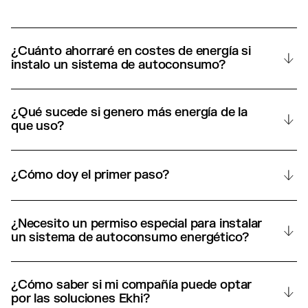
¿Cuánto ahorraré en costes de energía si 
instalo un sistema de autoconsumo?
¿Qué sucede si genero más energía de la 
que uso?
¿Cómo doy el primer paso? 
¿Necesito un permiso especial para instalar 
un sistema de autoconsumo energético?
¿Cómo saber si mi compañía puede optar 
por las soluciones Ekhi?