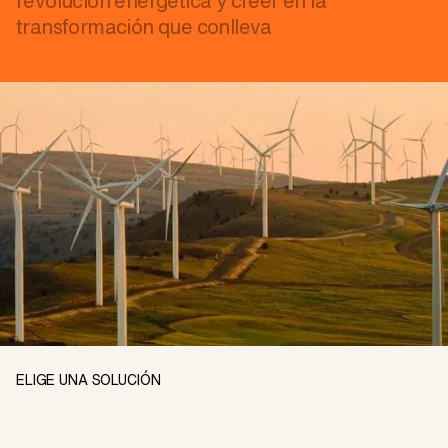
revolución energética y creer en la
transformación que conlleva
ELIGE UNA SOLUCIÓN