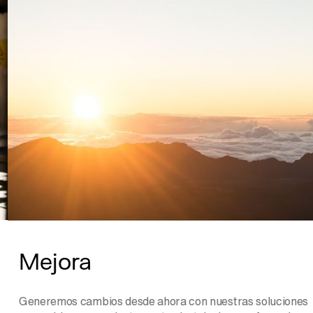
Mejora
Generemos cambios desde ahora con nuestras soluciones