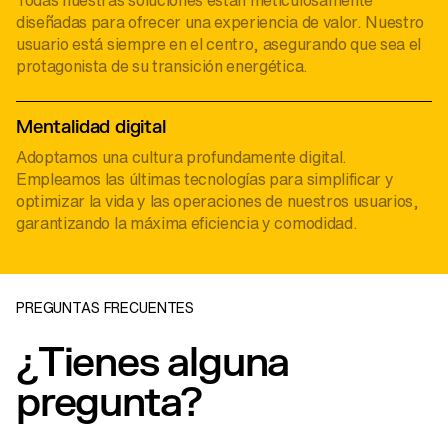
Todas nuestras soluciones están meticulosamente
diseñadas para ofrecer una experiencia de valor. Nuestro
usuario está siempre en el centro, asegurando que sea el
protagonista de su transición energética.
Mentalidad digital
Adoptamos una cultura profundamente digital.
Empleamos las últimas tecnologías para simplificar y
optimizar la vida y las operaciones de nuestros usuarios,
garantizando la máxima eficiencia y comodidad.
PREGUNTAS FRECUENTES
¿Tienes alguna
pregunta?