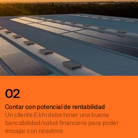
02
Contar con potencial de rentabilidad
Un cliente Ekhi debe tener una buena
bancabilidad/salud financiera para poder
encajar con nosotros