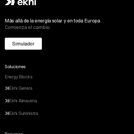
Más allá de la energía solar y en toda Europa
Comienza el cambio
Simulador
Soluciones
Energy Blocks
Ekhi Genera
Ekhi Almacena
Ekhi Suministra